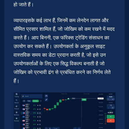
हो जाते हैं।
व्यापारइसके कई लाभ हैं, जिनमें कम लेनदेन लागत और
सीमित प्रसार शामिल हैं, जो जोखिम को कम रखने में मदद
करते हैं। आप बिननी, एक फॉरेक्स ट्रेडिंग संसाधन का
उपयोग कर सकते हैं। उपयोगकर्ता के अनुकूल साइट
वास्तविक समय का डेटा प्रदान करती है, जो इसे उन
उपयोगकर्ताओं के लिए एक सिद्ध विकल्प बनाती है जो
जोखिम को प्रभावी ढंग से प्रबंधित करने का निर्णय लेते
हैं।