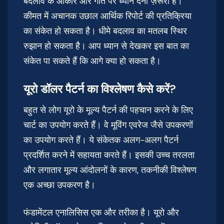
बदलाव के आकार और गति पर ध्यान देना ज़रूरी है।
कीमत में अचानक उछाल आर्थिक रिपोर्ट की प्रतिक्रिया
का संकेत हो सकता है। धीमे बदलाव का मतलब स्थिर
रुझान हो सकता है। आप ध्यान से देखकर इस बात का
संकेत पा सकते हैं कि आगे क्या हो सकता है।
यूरो डॉलर पैटर्न का विश्लेषण कैसे करें?
बहुत से लोग यूरो के मूल्य पैटर्न की पहचान करने के लिए
चार्ट का उपयोग करते हैं। वे मूविंग एवरेज जैसे उपकरणों
का उपयोग करते हैं। ये संकेतक अलग-अलग पैटर्न
प्रदर्शित करने में सहायता करते हैं। इसकी उच्च तरलता
और लगातार मूल्य आंदोलनों के कारण, तकनीकी विश्लेषण
एक अच्छा उपकरण है।
फंडामेंटल एनालिसिस एक और तरीका है। यूरो और