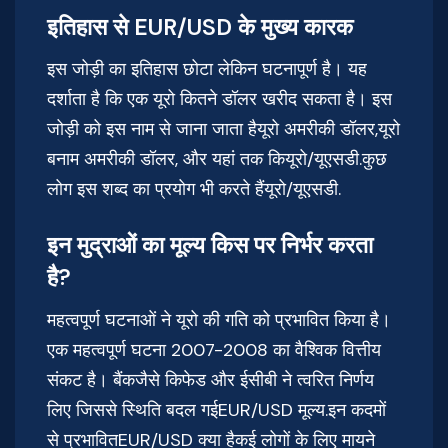
इतिहास से EUR/USD के मुख्य कारक
इस जोड़ी का इतिहास छोटा लेकिन घटनापूर्ण है। यह
दर्शाता है कि एक यूरो कितने डॉलर खरीद सकता है। इस
जोड़ी को इस नाम से जाना जाता हैयूरो अमरीकी डॉलर,यूरो
बनाम अमरीकी डॉलर, और यहां तक ​​कियूरो/यूएसडी.कुछ
लोग इस शब्द का प्रयोग भी करते हैंयूरो/यूएसडी.
इन मुद्राओं का मूल्य किस पर निर्भर करता
है?
महत्वपूर्ण घटनाओं ने यूरो की गति को प्रभावित किया है।
एक महत्वपूर्ण घटना 2007-2008 का वैश्विक वित्तीय
संकट है। बैंकजैसे किफेड और ईसीबी ने त्वरित निर्णय
लिए जिससे स्थिति बदल गईEUR/USD मूल्य.इन कदमों
से प्रभावितEUR/USD क्या हैकई लोगों के लिए मायने