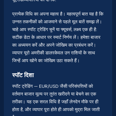
प्रत्येक विधि का अपना महत्व है। महत्वपूर्ण बात यह है कि
उन्नत तकनीकों को आजमाने से पहले मूल बातें समझ लें।
चाहे आप स्पॉट ट्रेडिंग चुनें या फ्यूचर्स, लक्ष्य एक ही है:
सटीक डेटा के आधार पर स्मार्ट निर्णय लें। हमेशा बाजार
का अध्ययन करें और अपने जोखिम का प्रबंधन करें।
व्यापार यूरो अमरीकी डालरकेवल उन राशियों के साथ
जिन्हें आप खोने का जोखिम उठा सकते हैं।
स्पॉट दिशा
स्पॉट ट्रेडिंग — EUR/USD जैसी परिसंपत्तियों को
वर्तमान बाजार मूल्य पर तुरंत खरीदने या बेचने का एक
तरीका। यह एक सरल विधि है जहाँ लेनदेन मौके पर ही
होता है, और व्यापार पूरा होते ही आपको मुद्रा मिल जाती