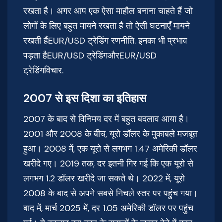
रखता है। अगर आप एक ऐसा माहौल बनाना चाहते हैं जो
लोगों के लिए बहुत मायने रखता है तो ऐसी घटनाएँ मायने
रखती हैंEUR/USD ट्रेडिंग रणनीति. इनका भी प्रभाव
पड़ता हैEUR/USD ट्रेडिंगऔरEUR/USD
ट्रेडिंगविचार.
2007 से इस दिशा का इतिहास
2007 के बाद से विनिमय दर में बहुत बदलाव आया है।
2001 और 2008 के बीच, यूरो डॉलर के मुकाबले मजबूत
हुआ। 2008 में, एक यूरो से लगभग 1.47 अमेरिकी डॉलर
खरीदे गए। 2019 तक, दर इतनी गिर गई कि एक यूरो से
लगभग 1.2 डॉलर खरीदे जा सकते थे। 2022 में, यूरो
2008 के बाद से अपने सबसे निचले स्तर पर पहुंच गया।
बाद में, मार्च 2025 में, दर 1.05 अमेरिकी डॉलर पर पहुंच