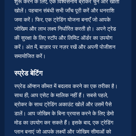
शुरू करने के लिए, एक विश्वसनीय ब्रोकर चुनें और खाता
खोलें। पहचान संबंधी सभी जाँच पूरी करें और धनराशि
जमा करें। फिर, एक ट्रेडिंग योजना बनाएँ जो आपके
जोखिम और लाभ लक्ष्य निर्धारित करती हो। अपने ट्रेड
की सुरक्षा के लिए स्टॉप और लिमिट ऑर्डर का उपयोग
करें। अंत में, बाज़ार पर नज़र रखें और अपनी पोजीशन
समायोजित करें।
स्प्रेड बेटिंग
स्प्रेड ऑप्शन कीमत में बदलाव करने का एक तरीका है।
साथ ही, आप एसेट के मालिक नहीं हैं। सबसे पहले,
ब्रोकर के साथ ट्रेडिंग अकाउंट खोलें और उसमें पैसे
डालें। आप जोखिम के बिना प्रयास करने के लिए डेमो
मोड का उपयोग कर सकते हैं। इसके बाद, एक ट्रेडिंग
प्लान बनाएं जो आपके लक्ष्यों और जोखिम सीमाओं को