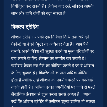
नियंत्रित कर सकते हैं। लेकिन याद रखें, लीवरेज आपके
लाभ और हानि दोनों को बढ़ा सकता है।
विकल्प ट्रेडिंग
ऑप्शन ट्रेडिंग आपको एक निश्चित तिथि तक खरीदने
(कॉल) या बेचने (पुट) का अधिकार देता है। आप पैसे
कमाने, अपने निवेश की सुरक्षा करने या मूल्य परिवर्तनों पर
दांव लगाने के लिए ऑप्शन का उपयोग कर सकते हैं।
खरीदार केवल उस पैसे का जोखिम उठाते हैं जो वे ऑप्शन
के लिए चुकाते हैं। विक्रेताओं के पास अधिक जोखिम
होता है क्योंकि उन्हें ऑप्शन का उपयोग करने पर कार्रवाई
करनी होती है। अधिक उन्नत रणनीतियों पर जाने से पहले
लैकोनिक फ़ंक्शन से शुरू करना सबसे अच्छा है। ध्यान
रखें कि ऑप्शन ट्रेडिंग में कमीशन शुल्क शामिल हो सकता