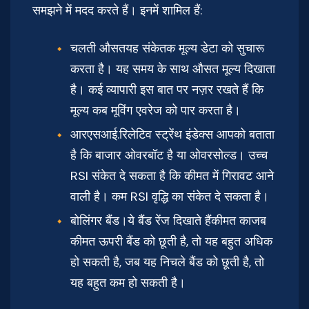
समझने में मदद करते हैं। इनमें शामिल हैं:
चलती औसतयह संकेतक मूल्य डेटा को सुचारू
करता है। यह समय के साथ औसत मूल्य दिखाता
है। कई व्यापारी इस बात पर नज़र रखते हैं कि
मूल्य कब मूविंग एवरेज को पार करता है।
आरएसआई.रिलेटिव स्ट्रेंथ इंडेक्स आपको बताता
है कि बाजार ओवरबॉट है या ओवरसोल्ड। उच्च
RSI संकेत दे सकता है कि कीमत में गिरावट आने
वाली है। कम RSI वृद्धि का संकेत दे सकता है।
बोलिंगर बैंड।ये बैंड रेंज दिखाते हैंकीमत काजब
कीमत ऊपरी बैंड को छूती है, तो यह बहुत अधिक
हो सकती है, जब यह निचले बैंड को छूती है, तो
यह बहुत कम हो सकती है।