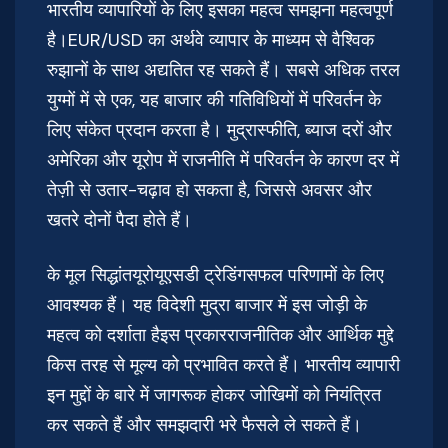
भारतीय व्यापारियों के लिए इसका महत्व समझना महत्वपूर्ण
है।EUR/USD का अर्थवे व्यापार के माध्यम से वैश्विक
रुझानों के साथ अद्यतित रह सकते हैं। सबसे अधिक तरल
युग्मों में से एक, यह बाजार की गतिविधियों में परिवर्तन के
लिए संकेत प्रदान करता है। मुद्रास्फीति, ब्याज दरों और
अमेरिका और यूरोप में राजनीति में परिवर्तन के कारण दर में
तेज़ी से उतार-चढ़ाव हो सकता है, जिससे अवसर और
खतरे दोनों पैदा होते हैं।
के मूल सिद्धांतयूरोयूएसडी ट्रेडिंगसफल परिणामों के लिए
आवश्यक हैं। यह विदेशी मुद्रा बाजार में इस जोड़ी के
महत्व को दर्शाता हैइस प्रकारराजनीतिक और आर्थिक मुद्दे
किस तरह से मूल्य को प्रभावित करते हैं। भारतीय व्यापारी
इन मुद्दों के बारे में जागरूक होकर जोखिमों को नियंत्रित
कर सकते हैं और समझदारी भरे फैसले ले सकते हैं।