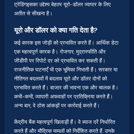
ट्रेडिंगइसका उद्देश्य बेहतर यूरो-डॉलर व्यापार के लिए
अतीत से सीखना है।
यूरो और डॉलर को क्या गति देता है?
कई कारक इस जोड़ी को प्रभावित करते हैं। आर्थिक डेटा
एक महत्वपूर्ण कारक है। रोजगार, मुद्रास्फीति और
जीडीपी पर रिपोर्ट दर को प्रभावित कर सकती हैं।
राजनीतिक घटनाएँ भी एक भूमिका निभाती हैं। सरकार या
नीतिगत बदलावों में बदलाव यूरो और डॉलर दोनों को
प्रभावित करते हैं। बाजार की भावना एक और चालक है।
कभी-कभी, व्यापारी अफवाहों पर प्रतिक्रिया करते हैं।
अन्य बार, वे ठोस आंकड़ों पर कार्रवाई करते हैं।
केंद्रीय बैंक महत्वपूर्ण खिलाड़ी हैं। वे ब्याज दरें निर्धारित
करते हैं और मौद्रिक मामलों को निर्देशित करते हैं. उनके