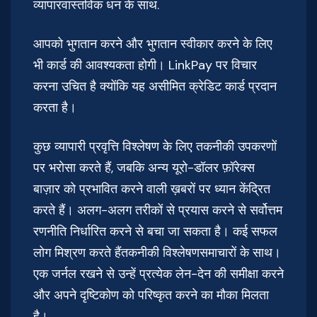
व्यापारवास्तविक धन के साथ.
आपको भुगतान करने और भुगतान स्वीकार करने के लिए
भी कार्ड की आवश्यकता होगी। LinkPay पर विचार
करना उचित है क्योंकि यह असीमित क्रेडिट कार्ड प्रदान
करता है।
कुछ व्यापारी प्रवृत्ति विश्लेषण के लिए तकनीकी उपकरणों
पर भरोसा करते हैं, जबकि अन्य यूरो-डॉलर फ़ॉरेक्स
बाज़ार को प्रभावित करने वाली ख़बरों पर ध्यान केंद्रित
करते हैं। अलग-अलग तरीकों से प्रयास करने से सर्वोत्तम
रणनीति निर्धारित करने से बचा जा सकता है। कई सफल
लोग मिश्रण करते हैंतकनीकी विश्लेषणसमाचारों के साथ।
एक जर्नल रखने से उन्हें प्रत्येक लेन-देन की समीक्षा करने
और अपने दृष्टिकोण को परिष्कृत करने का मौका मिलता
है।