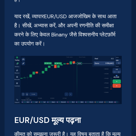
याद रखें, व्यापारEUR/USD आजजोखिम के साथ आता
है। सीखें, अभ्यास करें, और अपनी रणनीति की समीक्षा
करने के लिए केवल Binany जैसे विश्वसनीय प्लेटफ़ॉर्म
का उपयोग करें।
EUR/USD मूल्य पढ़ना
कीमत को समझना ज़रूरी है। यह विषय बताता है कि मूल्य