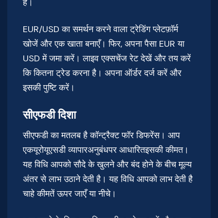
है।
EUR/USD का समर्थन करने वाला ट्रेडिंग प्लेटफ़ॉर्म
खोजें और एक खाता बनाएँ। फिर, अपना पैसा EUR या
USD में जमा करें। लाइव एक्सचेंज रेट देखें और तय करें
कि कितना ट्रेड करना है। अपना ऑर्डर दर्ज करें और
इसकी पुष्टि करें।
सीएफडी दिशा
सीएफडी का मतलब है कॉन्ट्रैक्ट फॉर डिफरेंस। आप
एकयूरोयूएसडी व्यापारअनुबंधपर आधारितइसकी कीमत।
यह विधि आपको सौदे के खुलने और बंद होने के बीच मूल्य
अंतर से लाभ उठाने देती है। यह विधि आपको लाभ देती है
चाहे कीमतें ऊपर जाएँ या नीचे।