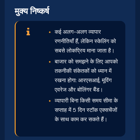
मुक्य निष्कर्ष
कई अलग-अलग व्यापार
रणनीतियाँ हैं, लेकिन स्केलिंग को
सबसे लोकप्रिय माना जाता है।
बाजार को समझने के लिए आपको
तकनीकी संकेतकों को ध्यान में
रखना होगा: आरएसआई, मूविंग
एवरेज और बोलिंगर बैंड।
व्यापारी बिना किसी समय सीमा के
सप्ताह में 5 दिन स्टॉक एक्सचेंजों
के साथ काम कर सकते हैं।