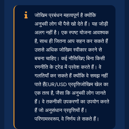
जोखिम प्रबंधन महत्वपूर्ण है क्योंकि
अनुभवी लोग भी पैसे खो देते हैं। यह जोड़ी
अलग नहीं है। एक स्पष्ट योजना आवश्यक
है, साथ ही जितना आप सहन कर सकते हैं
उससे अधिक जोखिम स्वीकार करने से
बचना चाहिए। कई नौसिखिए बिना किसी
रणनीति के ट्रेड में प्रवेश करते हैं। वे
गलतियाँ कर सकते हैं क्योंकि वे समझ नहीं
पाते हैंEUR/USD प्रवृत्तिजोखिम खेल का
एक तत्व है, जैसा कि अनुभवी लोग जानते
हैं। वे तकनीकी उपकरणों का उपयोग करते
हैं जो अनुसंधान प्रवृत्तियों हैं।
परिणामस्वरूप, वे निर्णय ले सकते हैं।