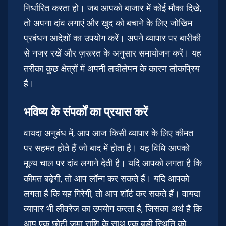
निर्धारित करता हो। जब आपको बाजार में कोई मौका दिखे,
तो अपना दांव लगाएं और खुद को बचाने के लिए जोखिम
प्रबंधन आदेशों का उपयोग करें। अपने व्यापार पर बारीकी
से नज़र रखें और ज़रूरत के अनुसार समायोजन करें। यह
तरीका कुछ क्षेत्रों में अपनी लचीलेपन के कारण लोकप्रिय
है।
भविष्य के संपर्कों का प्रयास करें
वायदा अनुबंध में, आप आज किसी व्यापार के लिए कीमत
पर सहमत होते हैं जो बाद में होता है। यह विधि आपको
मूल्य चाल पर दांव लगाने देती है। यदि आपको लगता है कि
कीमत बढ़ेगी, तो आप लॉन्ग कर सकते हैं। यदि आपको
लगता है कि यह गिरेगी, तो आप शॉर्ट कर सकते हैं। वायदा
व्यापार भी लीवरेज का उपयोग करता है, जिसका अर्थ है कि
आप एक छोटी जमा राशि के साथ एक बड़ी स्थिति को