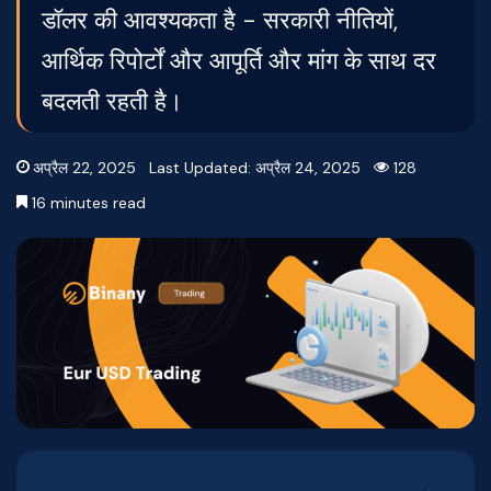
डॉलर की आवश्यकता है - सरकारी नीतियों,
आर्थिक रिपोर्टों और आपूर्ति और मांग के साथ दर
बदलती रहती है।
अप्रैल 22, 2025
Last Updated: अप्रैल 24, 2025
128
16 minutes read