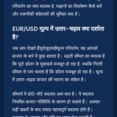
परिवर्तन का क्या मतलब है, रुझानों का विश्लेषण कैसे करें
और तकनीकी संकेतकों की भूमिका क्या है।
EUR/USD मूल्य में उतार-चढ़ाव क्या दर्शाता
है?
जब आप देखते हैंयूरोयूएसडीमूल्य परिवर्तन, यह आपको
बाजार के बारे में कुछ बताता है। बढ़ती कीमत का मतलब है
कि यूरो डॉलर के मुकाबले मजबूत हो रहा है, जबकि गिरती
कीमत से पता चलता है कि डॉलर मजबूत हो रहा है। मूल्य
में उतार-चढ़ाव बाजार की भावना का संकेत है।
कीमतों में छोटे-मोटे बदलाव आम बात है। ये बदलाव
नियमित बाजार गतिविधि के कारण हो सकते हैं। अक्सर
बड़ी खबरों के बाद ज़्यादा महत्वपूर्ण बदलाव होते हैं।