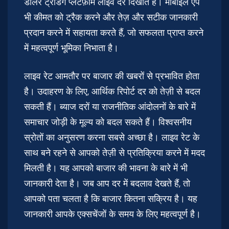
डॉलर ट्रेडिंग प्लेटफ़ॉर्म लाइव दरें दिखाते हैं। मोबाइल ऐप
भी कीमत को ट्रैक करने और तेज़ और सटीक जानकारी
प्रदान करने में सहायता करते हैं, जो सफलता प्राप्त करने
में महत्वपूर्ण भूमिका निभाता है।
लाइव रेट आमतौर पर बाजार की खबरों से प्रभावित होता
है। उदाहरण के लिए, आर्थिक रिपोर्ट दर को तेज़ी से बदल
सकती हैं। ब्याज दरों या राजनीतिक आंदोलनों के बारे में
समाचार जोड़ी के मूल्य को बदल सकते हैं। विश्वसनीय
स्रोतों का अनुसरण करना सबसे अच्छा है। लाइव रेट के
साथ बने रहने से आपको तेज़ी से प्रतिक्रिया करने में मदद
मिलती है। यह आपको बाजार की भावना के बारे में भी
जानकारी देता है। जब आप दर में बदलाव देखते हैं, तो
आपको पता चलता है कि बाजार कितना सक्रिय है। यह
जानकारी आपके एक्सचेंजों के समय के लिए महत्वपूर्ण है।