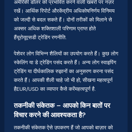
अमेरिकी डॉलर को प्रभावित करने वाली खबरों पर नज़र
रखें। आर्थिक रिपोर्ट औरकेंद्रीय अधिकोषनिर्णय विनिमय
को जल्दी से बदल सकते हैं। दोनों तरीकों को मिलाने से
अक्सर अधिक शक्तिशाली परिणाम प्राप्त होते
हैंयूरोयूएसडी ट्रेडिंग रणनीति.
पेशेवर लोग विभिन्न शैलियों का उपयोग करते हैं। कुछ लोग
स्केलिंग या डे ट्रेडिंग पसंद करते हैं। अन्य लोग स्वाइपिंग
ट्रेडिंग या दीर्घकालिक रुझानों का अनुसरण करना पसंद
करते हैं। आपकी शैली चाहे जो भी हो, सीखना महत्वपूर्ण
हैEUR/USD का व्यापार कैसे करेंमहत्वपूर्ण है.
तकनीकी संकेतक – आपको किन बातों पर
विचार करने की आवश्यकता है?
तकनीकी संकेतक ऐसे उपकरण हैं जो आपको बाज़ार को