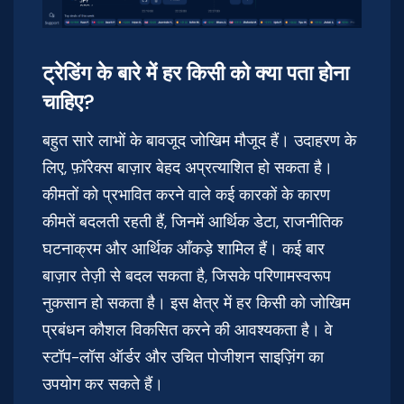
ट्रेडिंग के बारे में हर किसी को क्या पता होना
चाहिए?
बहुत सारे लाभों के बावजूद जोखिम मौजूद हैं। उदाहरण के
लिए, फ़ॉरेक्स बाज़ार बेहद अप्रत्याशित हो सकता है।
कीमतों को प्रभावित करने वाले कई कारकों के कारण
कीमतें बदलती रहती हैं, जिनमें आर्थिक डेटा, राजनीतिक
घटनाक्रम और आर्थिक आँकड़े शामिल हैं। कई बार
बाज़ार तेज़ी से बदल सकता है, जिसके परिणामस्वरूप
नुकसान हो सकता है। इस क्षेत्र में हर किसी को जोखिम
प्रबंधन कौशल विकसित करने की आवश्यकता है। वे
स्टॉप-लॉस ऑर्डर और उचित पोजीशन साइज़िंग का
उपयोग कर सकते हैं।