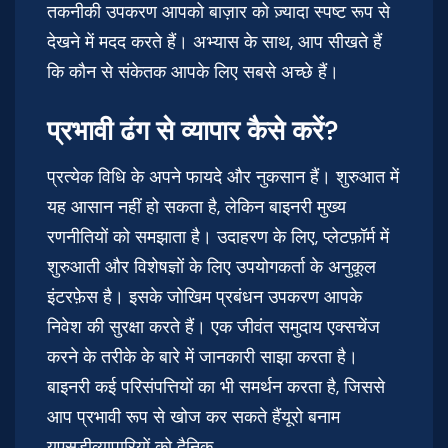
तकनीकी उपकरण आपको बाज़ार को ज़्यादा स्पष्ट रूप से
देखने में मदद करते हैं। अभ्यास के साथ, आप सीखते हैं
कि कौन से संकेतक आपके लिए सबसे अच्छे हैं।
प्रभावी ढंग से व्यापार कैसे करें?
प्रत्येक विधि के अपने फायदे और नुकसान हैं। शुरुआत में
यह आसान नहीं हो सकता है, लेकिन बाइनरी मुख्य
रणनीतियों को समझाता है। उदाहरण के लिए, प्लेटफ़ॉर्म में
शुरुआती और विशेषज्ञों के लिए उपयोगकर्ता के अनुकूल
इंटरफ़ेस है। इसके जोखिम प्रबंधन उपकरण आपके
निवेश की सुरक्षा करते हैं। एक जीवंत समुदाय एक्सचेंज
करने के तरीके के बारे में जानकारी साझा करता है।
बाइनरी कई परिसंपत्तियों का भी समर्थन करता है, जिससे
आप प्रभावी रूप से खोज कर सकते हैंयूरो बनाम
यूएसडीव्यापारियों को दैनिक.