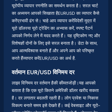
यूरोपीय व्यापार रणनीति का समर्थन करता है। सरल चार्ट
का अध्ययन आपको सिखाता हैEURUSD का व्यापार कैसे
करेंप्रभावी ढंग से। चाहे आप व्यापार करेंविदेशी मुद्रा में
यूरो डॉलरया यूरो ट्रेडिंग का अभ्यास करें, स्पष्ट पैटर्न
आपको निर्णय लेने में मदद करते हैं। यह दृष्टिकोण नए और
विशेषज्ञों दोनों के लिए इसे सरल बनाता है। डेटा के साथ,
आप आत्मविश्वास बनाते हैं और अपने आप को परिष्कृत
करते हैंव्यापार करेंEUR/USD का अर्थ है.
वर्तमान EUR/USD विनिमय दर
लाइव विनिमय दर वर्तमान हैकी कीमतजोड़ी।यह आपको
बताता है कि एक यूरो कितने अमेरिकी डॉलर खरीद सकता
है। दर लगातार बदलती रहती है। लोग प्रवेश या निकास
विकल्प बनाते समय इसे देखते हैं। कई वेबसाइट और यूरो-