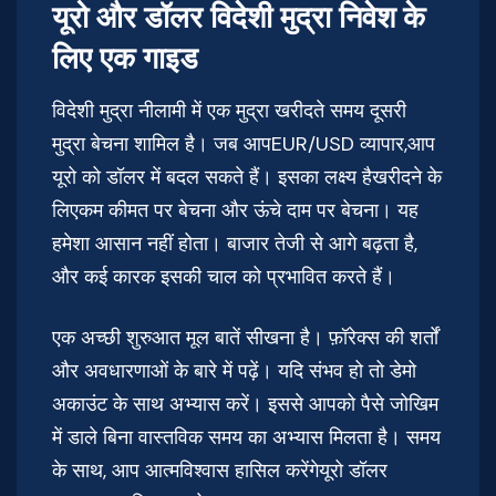
यूरो और डॉलर विदेशी मुद्रा निवेश के
लिए एक गाइड
विदेशी मुद्रा नीलामी में एक मुद्रा खरीदते समय दूसरी
मुद्रा बेचना शामिल है। जब आपEUR/USD व्यापार,आप
यूरो को डॉलर में बदल सकते हैं। इसका लक्ष्य हैखरीदने के
लिएकम कीमत पर बेचना और ऊंचे दाम पर बेचना। यह
हमेशा आसान नहीं होता। बाजार तेजी से आगे बढ़ता है,
और कई कारक इसकी चाल को प्रभावित करते हैं।
एक अच्छी शुरुआत मूल बातें सीखना है। फ़ॉरेक्स की शर्तों
और अवधारणाओं के बारे में पढ़ें। यदि संभव हो तो डेमो
अकाउंट के साथ अभ्यास करें। इससे आपको पैसे जोखिम
में डाले बिना वास्तविक समय का अभ्यास मिलता है। समय
के साथ, आप आत्मविश्वास हासिल करेंगेयूरो डॉलर