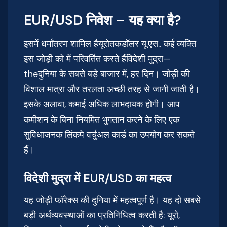
EUR/USD निवेश – यह क्या है?
इसमें धर्मांतरण शामिल हैयूरोतकडॉलर यू.एस.. कई व्यक्ति
इस जोड़ी को में परिवर्तित करते हैंविदेशी मुद्रा—
theदुनिया के सबसे बड़े बाजार में, हर दिन। जोड़ी की
विशाल मात्रा और तरलता अच्छी तरह से जानी जाती है।
इसके अलावा, कमाई अधिक लाभदायक होगी। आप
कमीशन के बिना नियमित भुगतान करने के लिए एक
सुविधाजनक लिंकपे वर्चुअल कार्ड का उपयोग कर सकते
हैं।
विदेशी मुद्रा में EUR/USD का महत्व
यह जोड़ी फॉरेक्स की दुनिया में महत्वपूर्ण है। यह दो सबसे
बड़ी अर्थव्यवस्थाओं का प्रतिनिधित्व करती है: यूरो,