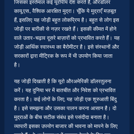
जिसका इस्तेमाल कई यूरोपीय देश करते हैं, औरडॉलर
कायू.एस., वैश्विक आरक्षित मुद्रा। चूँकि ये मुद्राएँ मज़बूत
हैं, इसलिए यह जोड़ी बहुत लोकप्रिय है। बहुत से लोग इस
जोड़ी पर बारीकी से नज़र रखते हैं। इसकी कीमत में होने
वाले उतार-चढ़ाव दूसरे बाज़ारों को प्रभावित करते हैं। यह
जोड़ी आर्थिक स्वास्थ्य का बैरोमीटर है। इसे संस्थानों और
सरकारों द्वारा मीट्रिक के रूप में भी उपयोग किया जाता
है।
यह जोड़ी दिखाती है कि यूरो औरअमेरिकी डॉलरतुलना
करें। यह दुनिया भर में बातचीत और निवेश को प्रभावित
करता है। कई लोगों के लिए, यह जोड़ी एक शुरुआती बिंदु
है। इसे समझना और उसका पालन करना आसान है। दो
मुद्राओं के बीच सटीक संबंध इसे पसंदीदा बनाता है।
व्यापारी इसका उपयोग बाजार की भावना को मापने के लिए