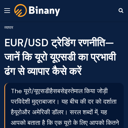
Menu
S
व्यापार
EUR/USD ट्रेडिंग रणनीति—
जानें कि यूरो यूएसडी का प्रभावी
ढंग से व्यापार कैसे करें
The यूरो/यूएसडीहैसबसेइस्तेमाल किया जोड़ी
परविदेशी मुद्राबाजार। यह बीच की दर को दर्शाता
हैयूरोऔर अमेरिकी डॉलर। सरल शब्दों में, यह
आपको बताता है कि एक यूरो के लिए आपको कितने