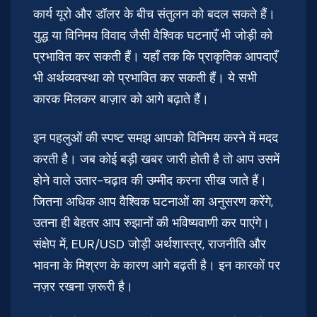
कार्य यूरो और डॉलर के बीच संतुलन को बदल सकते हैं।
युद्ध या विनिमय विवाद जैसी वैश्विक घटनाएँ भी जोड़ी को
प्रभावित कर सकती हैं। यहाँ तक कि प्राकृतिक आपदाएँ
भी अर्थव्यवस्था को प्रभावित कर सकती हैं। ये सभी
कारक मिलकर बाज़ार को आगे बढ़ाते हैं।
इन पहलुओं की स्पष्ट समझ आपको विनिमय करने में मदद
करती है। जब कोई बड़ी खबर जारी होती है तो आप उसमें
होने वाले उतार-चढ़ाव की उम्मीद करना सीख जाते हैं।
जितना अधिक आप वैश्विक घटनाओं का अनुसरण करेंगे,
उतना ही बेहतर आप रुझानों की भविष्यवाणी कर पाएंगे।
संक्षेप में, EUR/USD जोड़ी अर्थशास्त्र, राजनीति और
भावना के मिश्रण के कारण आगे बढ़ती है। इन कारकों पर
नज़र रखना ज़रूरी है।