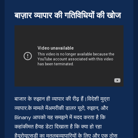
बाज़ार व्यापार की गतिविधियों की खोज
बाजार के रुझान ही व्यापार की रीढ़ हैं।विदेशी मुद्रा
व्यापार.के मामले मेंअमरीकी डालर यूरो, रुझान, और
Binany आपको यह समझने में मदद करता है कि
कहांकीमत हैयह डेटा दिखाता है कि क्या हो रहा
हैयूरोयूएसडी का मतलबव्यापारियों के लिए और एक ठोस