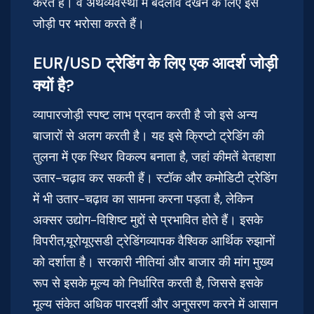
करते हैं। वे अर्थव्यवस्था में बदलाव देखने के लिए इस
जोड़ी पर भरोसा करते हैं।
EUR/USD ट्रेडिंग के लिए एक आदर्श जोड़ी
क्यों है?
व्यापारजोड़ी स्पष्ट लाभ प्रदान करती है जो इसे अन्य
बाजारों से अलग करती है। यह इसे क्रिप्टो ट्रेडिंग की
तुलना में एक स्थिर विकल्प बनाता है, जहां कीमतें बेतहाशा
उतार-चढ़ाव कर सकती हैं। स्टॉक और कमोडिटी ट्रेडिंग
में भी उतार-चढ़ाव का सामना करना पड़ता है, लेकिन
अक्सर उद्योग-विशिष्ट मुद्दों से प्रभावित होते हैं। इसके
विपरीत,यूरोयूएसडी ट्रेडिंगव्यापक वैश्विक आर्थिक रुझानों
को दर्शाता है। सरकारी नीतियां और बाजार की मांग मुख्य
रूप से इसके मूल्य को निर्धारित करती है, जिससे इसके
मूल्य संकेत अधिक पारदर्शी और अनुसरण करने में आसान