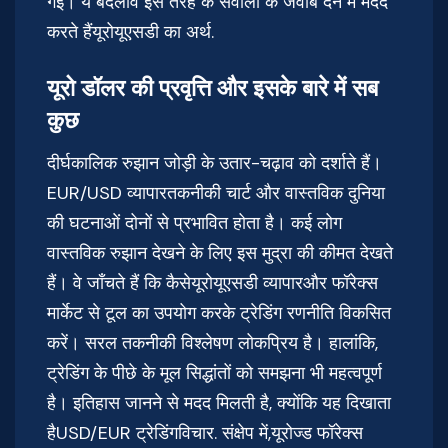
गई। ये बदलाव इस तरह के सवालों के जवाब देने में मदद
करते हैंयूरोयूएसडी का अर्थ.
यूरो डॉलर की प्रवृत्ति और इसके बारे में सब
कुछ
दीर्घकालिक रुझान जोड़ी के उतार-चढ़ाव को दर्शाते हैं।
EUR/USD व्यापारतकनीकी चार्ट और वास्तविक दुनिया
की घटनाओं दोनों से प्रभावित होता है। कई लोग
वास्तविक रुझान देखने के लिए इस मुद्रा की कीमत देखते
हैं। वे जाँचते हैं कि कैसेयूरोयूएसडी व्यापारऔर फॉरेक्स
मार्केट से टूल का उपयोग करके ट्रेडिंग रणनीति विकसित
करें। सरल तकनीकी विश्लेषण लोकप्रिय है। हालांकि,
ट्रेडिंग के पीछे के मूल सिद्धांतों को समझना भी महत्वपूर्ण
है। इतिहास जानने से मदद मिलती है, क्योंकि यह दिखाता
हैUSD/EUR ट्रेडिंगविचार. संक्षेप में,यूरोज्ड फॉरेक्स