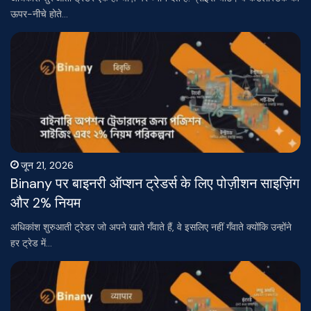
ऊपर-नीचे होते…
जून 21, 2026
Binany पर बाइनरी ऑप्शन ट्रेडर्स के लिए पोज़ीशन साइज़िंग
और 2% नियम
अधिकांश शुरुआती ट्रेडर जो अपने खाते गँवाते हैं, वे इसलिए नहीं गँवाते क्योंकि उन्होंने
हर ट्रेड में…