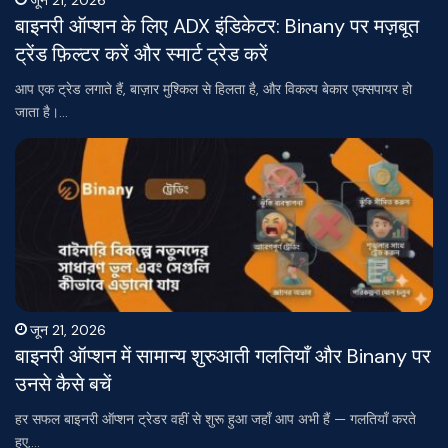
जून 21, 2026
बाइनरी ऑप्शन के लिए ADX इंडिकेटर: Binany पर मज़बूत
ट्रेंड फ़िल्टर करें और स्मार्ट ट्रेड करें
आप एक ट्रेड लगाते हैं, बाज़ार मुश्किल से हिलता है, और विकल्प बेकार एक्सपायर हो
जाता है।…
जून 21, 2026
बाइनरी ऑप्शन में सामान्य शुरुआती गलतियाँ और Binany पर
उनसे कैसे बचें
हर सफल बाइनरी ऑप्शन ट्रेडर वहीं से शुरू हुआ जहाँ आप अभी हैं — गलतियाँ करते
हुए,…