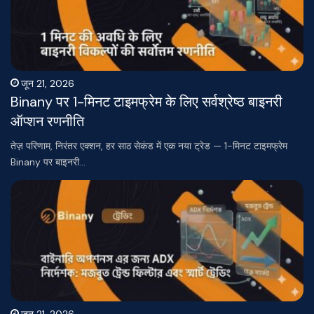
जून 21, 2026
Binany पर 1-मिनट टाइमफ्रेम के लिए सर्वश्रेष्ठ बाइनरी
ऑप्शन रणनीति
तेज़ परिणाम, निरंतर एक्शन, हर साठ सेकंड में एक नया ट्रेड — 1-मिनट टाइमफ्रेम
Binany पर बाइनरी…