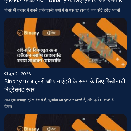
किसी भी बाज़ार में सबसे शक्तिशाली क्षणों में से एक वह होता है जब कोई ट्रेंड अपनी…
जून 21, 2026
Binany पर बाइनरी ऑप्शन एंट्री के समय के लिए फिबोनाची
रिट्रेसमेंट स्तर
आप एक मज़बूत ट्रेंड देखते हैं, पुलबैक का इंतज़ार करते हैं, और प्रवेश करते हैं —
केवल…