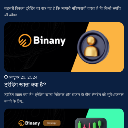
बाइनरी विकल्प ट्रेडिंग का सार यह है कि व्यापारी भविष्यवाणी करता है कि किसी संपत्ति
की कीमत…
अक्टूबर 29, 2024
ट्रेडिंग खाता क्या है?
ट्रेडिंग खाता क्या है? ट्रेडिंग खाता निवेशक और बाजार के बीच लेनदेन को सुविधाजनक
बनाने के लिए…