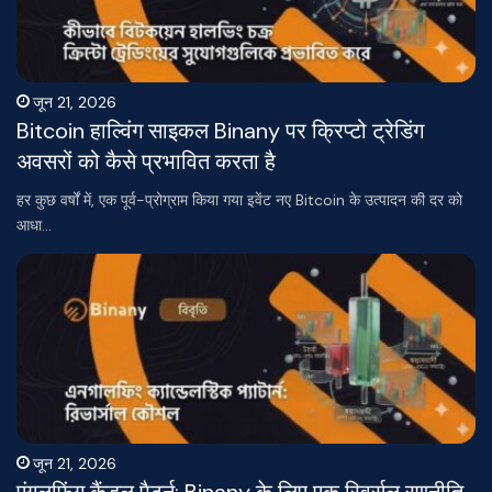
जून 21, 2026
Bitcoin हाल्विंग साइकल Binany पर क्रिप्टो ट्रेडिंग
अवसरों को कैसे प्रभावित करता है
हर कुछ वर्षों में, एक पूर्व-प्रोग्राम किया गया इवेंट नए Bitcoin के उत्पादन की दर को
आधा…
जून 21, 2026
एंगलफिंग कैंडल पैटर्न: Binany के लिए एक रिवर्सल रणनीति