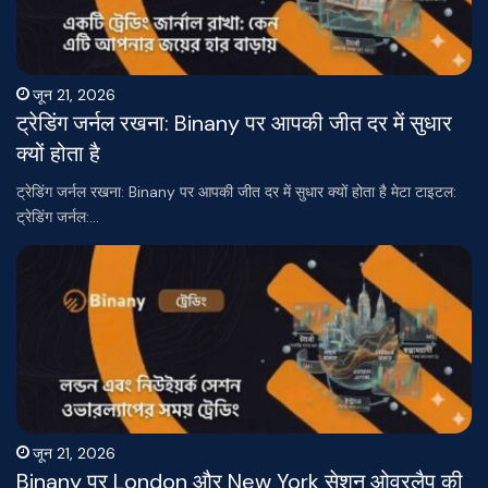
जून 21, 2026
ट्रेडिंग जर्नल रखना: Binany पर आपकी जीत दर में सुधार
क्यों होता है
ट्रेडिंग जर्नल रखना: Binany पर आपकी जीत दर में सुधार क्यों होता है मेटा टाइटल:
ट्रेडिंग जर्नल:…
जून 21, 2026
Binany पर London और New York सेशन ओवरलैप की