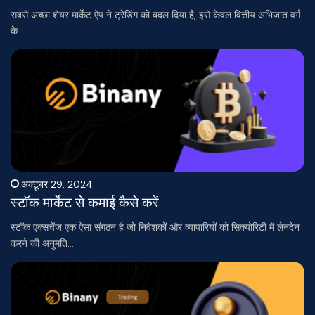
सबसे अच्छा शेयर मार्केट ऐप ने ट्रेडिंग को बदल दिया है, इसे केवल वित्तीय अभिजात वर्ग
के…
अक्टूबर 29, 2024
स्टॉक मार्केट से कमाई कैसे करें
स्टॉक एक्सचेंज एक ऐसा संगठन है जो निवेशकों और व्यापारियों को सिक्योरिटी में लेनदेन
करने की अनुमति…