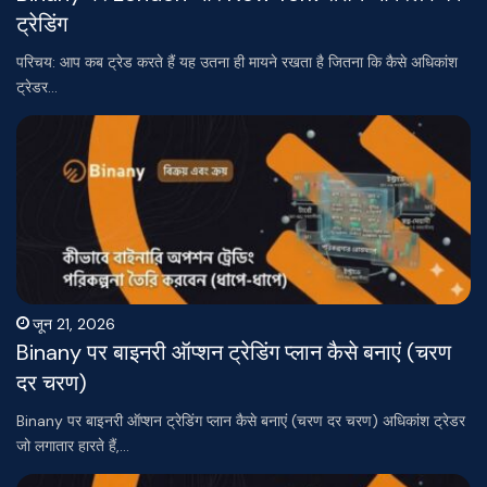
ट्रेडिंग
परिचय: आप कब ट्रेड करते हैं यह उतना ही मायने रखता है जितना कि कैसे अधिकांश
ट्रेडर…
जून 21, 2026
Binany पर बाइनरी ऑप्शन ट्रेडिंग प्लान कैसे बनाएं (चरण
दर चरण)
Binany पर बाइनरी ऑप्शन ट्रेडिंग प्लान कैसे बनाएं (चरण दर चरण) अधिकांश ट्रेडर
जो लगातार हारते हैं,…