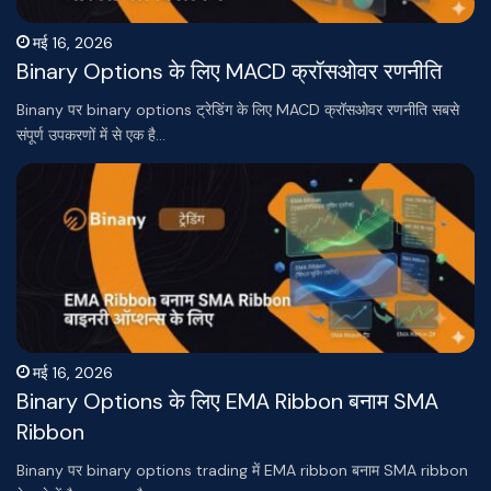
मई 16, 2026
Binary Options के लिए MACD क्रॉसओवर रणनीति
Binany पर binary options ट्रेडिंग के लिए MACD क्रॉसओवर रणनीति सबसे
संपूर्ण उपकरणों में से एक है…
मई 16, 2026
Binary Options के लिए EMA Ribbon बनाम SMA
Ribbon
Binany पर binary options trading में EMA ribbon बनाम SMA ribbon