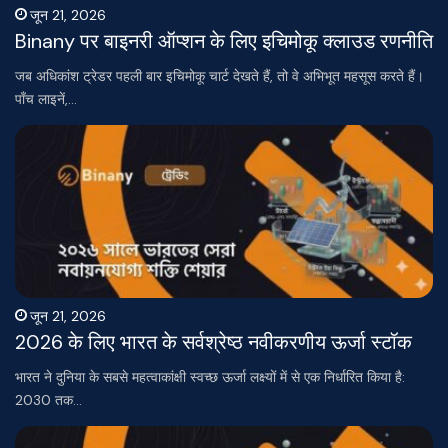
जून 21, 2026
Binany पर बाइनरी ऑप्शन के लिए इचिमोकू क्लाउड रणनीति
जब अधिकांश ट्रेडर पहली बार इचिमोकू चार्ट देखते हैं, तो वे अभिभूत महसूस करते हैं।
पाँच लाइनें,…
जून 21, 2026
2026 के लिए भारत के सर्वश्रेष्ठ नवीकरणीय ऊर्जा स्टॉक
भारत ने दुनिया के सबसे महत्वाकांक्षी स्वच्छ ऊर्जा लक्ष्यों में से एक निर्धारित किया है:
2030 तक…