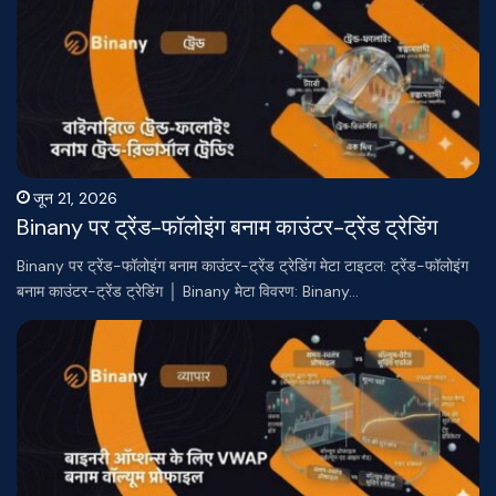
जून 21, 2026
Binany पर ट्रेंड-फॉलोइंग बनाम काउंटर-ट्रेंड ट्रेडिंग
Binany पर ट्रेंड-फॉलोइंग बनाम काउंटर-ट्रेंड ट्रेडिंग मेटा टाइटल: ट्रेंड-फॉलोइंग
बनाम काउंटर-ट्रेंड ट्रेडिंग │ Binany मेटा विवरण: Binany…