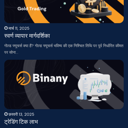
मार्च 11, 2025
स्वर्ण व्यापार मार्गदर्शिका
गोल्ड फ्यूचर्स क्या हैं? गोल्ड फ्यूचर्स भविष्य की एक निश्चित तिथि पर पूर्व निर्धारित कीमत
पर सोना…
फ़रवरी 13, 2025
ट्रेडिंग टिक लाभ