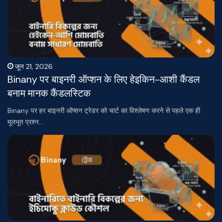
जून 21, 2026
Binany पर बाइनरी ऑप्शन के लिए हेइकिन-आशी कैंडल
बनाम मानक कैंडलस्टिक
Binany पर हर बाइनरी ऑप्शन ट्रेडर को चार्ट का विश्लेषण करने से पहले एक ही
मूलभूत प्रश्न…