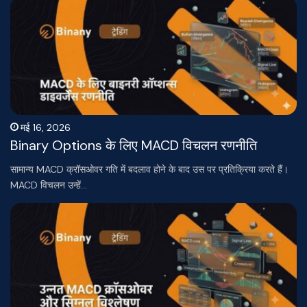
मई 16, 2026
Binary Options के लिए MACD विचलन रणनीति
सामान्य MACD क्रॉसओवर गति में बदलाव होने के बाद उस पर प्रतिक्रिया करते हैं।
MACD विचलन उन्हें…