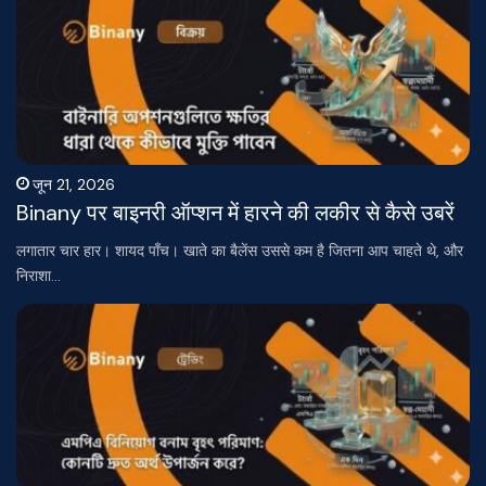
जून 21, 2026
Binany पर बाइनरी ऑप्शन में हारने की लकीर से कैसे उबरें
लगातार चार हार। शायद पाँच। खाते का बैलेंस उससे कम है जितना आप चाहते थे, और
निराशा…