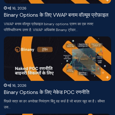
मई 16, 2026
Binary Options के लिए VWAP बनाम वॉल्यूम प्रोफ़ाइल
VWAP बनाम वॉल्यूम प्रोफ़ाइल binary options प्रश्न का एक स्पष्ट
परिस्थितिजन्य उत्तर है: VWAP अधिकांश Binany ट्रेडर…
मई 16, 2026
Binary Options के लिए नेकेड POC रणनीति
पिछले सत्र का हर अनदेखा नियंत्रण बिंदु वह कर्ज़ है जो बाज़ार खुद का है। कीमत
उस…