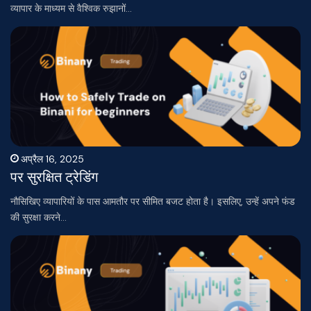
व्यापार के माध्यम से वैश्विक रुझानों…
अप्रैल 16, 2025
पर सुरक्षित ट्रेडिंग
नौसिखिए व्यापारियों के पास आमतौर पर सीमित बजट होता है। इसलिए, उन्हें अपने फंड
की सुरक्षा करने…