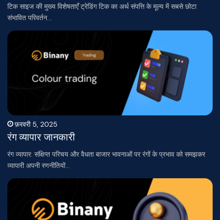
टिक साइज की मुख्य विशेषताएँ ट्रेडिंग टिक का अर्थ संपत्ति के मूल्य में सबसे छोटा
संभावित परिवर्तन…
फ़रवरी 5, 2025
रंग व्यापार जानकारी
रंग व्यापार: संक्षिप्त परिचय और वैधता बाजार भावनाओं पर रंगों के प्रभाव को समझकर
व्यापारी अपनी रणनीतियों…