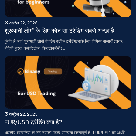
अप्रैल 22, 2025
शुरुआती लोगों के लिए कौन सा ट्रेडिंग सबसे अच्छा है
कुंजी ले जाएं शुरुआती लोगों के लिए स्टॉक ट्रेडिंगइसके लिए विभिन्न बाजारों (शेयर,
विदेशी मुद्रा, कमोडिटीज, क्रिप्टोकरेंसी)…
अप्रैल 22, 2025
EUR/USD ट्रेडिंग क्या है?
भारतीय व्यापारियों के लिए इसका महत्व समझना महत्वपूर्ण है।EUR/USD का अर्थवे