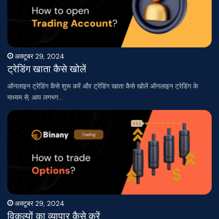
अक्टूबर 29, 2024
ट्रेडिंग खाता कैसे खोलें
ऑनलाइन ट्रेडिंग कैसे शुरू करें और ट्रेडिंग खाता कैसे खोलें ऑनलाइन ट्रेडिंग के
माध्यम से, आप लगभग…
अक्टूबर 29, 2024
विकल्पों का व्यापार कैसे करें