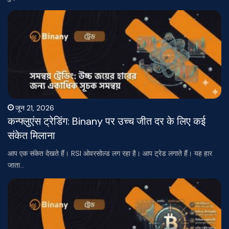
जून 21, 2026
कन्फ्लुएंस ट्रेडिंग: Binany पर उच्च जीत दर के लिए कई
संकेत मिलाना
आप एक संकेत देखते हैं। RSI ओवरसोल्ड लग रहा है। आप ट्रेड लगाते हैं। यह हार
जाता…