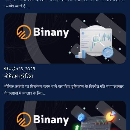
उपयोग करते हैं।…
अप्रैल 15, 2025
मोमेंटम ट्रेडिंग
मौलिक कारकों का विश्लेषण करने वाले पारंपरिक दृष्टिकोण के विपरीत,गति व्यापारबाजार
के रुझानों में बदलाव के लिए…