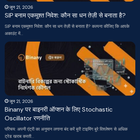
जून 21, 2026
SIP बनाम एकमुश्त निवेश: कौन सा धन तेज़ी से बनाता है?
SIP बनाम एकमुश्त निवेश: कौन सा धन तेज़ी से बनाता है? कल्पना कीजिए कि आपके
अकाउंट में…
जून 21, 2026
Binany पर बाइनरी ऑप्शन के लिए Stochastic
Oscillator रणनीति
परिचय: अपनी एंट्री का अनुमान लगाना बंद करें बुरी टाइमिंग बुरे विश्लेषण से अधिक
ट्रेड खराब करती…