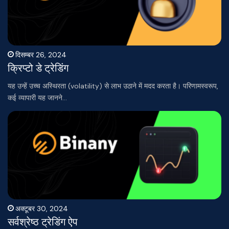
दिसम्बर 26, 2024
क्रिप्टो डे ट्रेडिंग
यह उन्हें उच्च अस्थिरता (volatility) से लाभ उठाने में मदद करता है। परिणामस्वरूप,
कई व्यापारी यह जानने…
अक्टूबर 30, 2024
सर्वश्रेष्ठ ट्रेडिंग ऐप